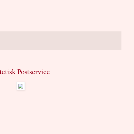
etisk Postservice