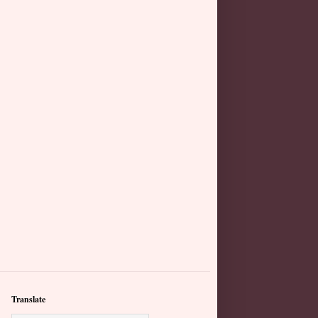
Translate