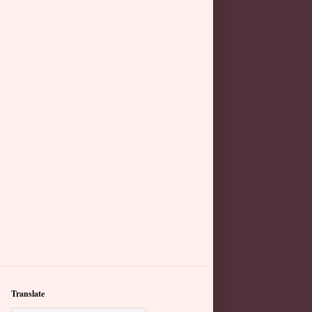
Translate