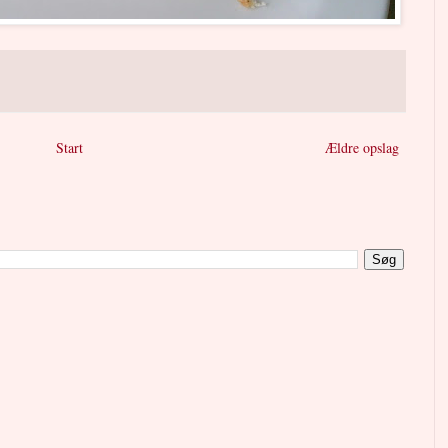
Start
Ældre opslag